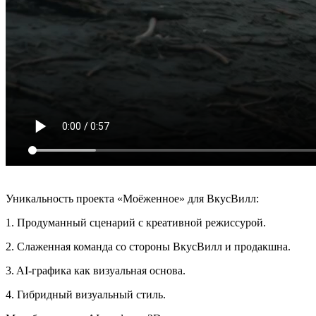
Уникальность проекта «Моёженное» для ВкусВилл:
1. Продуманный сценарий с креативной режиссурой.
2. Слаженная команда со стороны ВкусВилл и продакшна.
3. AI-графика как визуальная основа.
4. Гибридный визуальный стиль.