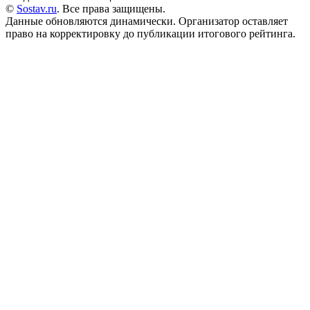
©
Sostav.ru
. Все права защищены.
Данные обновляются динамически. Организатор оставляет
право на корректировку до публикации итогового рейтинга.