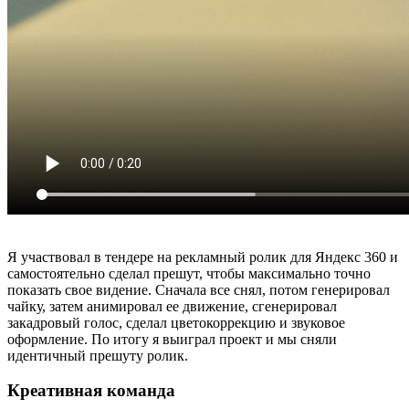
Я участвовал в тендере на рекламный ролик для Яндекс 360 и
самостоятельно сделал прешут, чтобы максимально точно
показать свое видение. Сначала все снял, потом генерировал
чайку, затем анимировал ее движение, сгенерировал
закадровый голос, сделал цветокоррекцию и звуковое
оформление. По итогу я выиграл проект и мы сняли
идентичный прешуту ролик.
Креативная команда