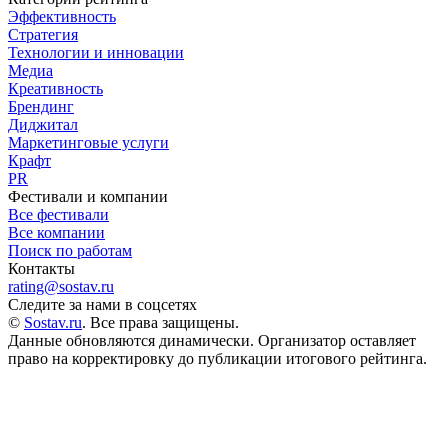
Эффективность
Стратегия
Технологии и инновации
Медиа
Креативность
Брендинг
Диджитал
Маркетинговые услуги
Крафт
PR
Фестивали и компании
Все фестивали
Все компании
Поиск по работам
Контакты
rating@sostav.ru
Следите за нами в соцсетях
©
Sostav.ru
. Все права защищены.
Данные обновляются динамически. Организатор оставляет
право на корректировку до публикации итогового рейтинга.