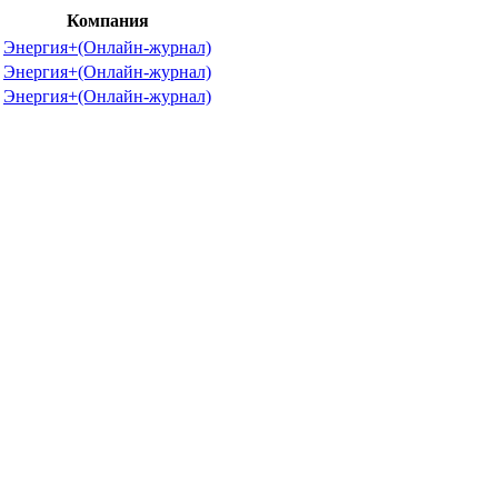
Компания
Энергия+(Онлайн-журнал)
Энергия+(Онлайн-журнал)
Энергия+(Онлайн-журнал)