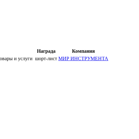
Награда
Компания
 товары и услуги
шорт-лист
МИР ИНСТРУМЕНТА