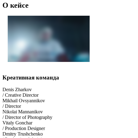
О кейсе
Креативная команда
Denis Zharkov
/ Creative Director
Mikhail Ovsyannikov
/ Director
Nikolai Mannanikov
/ Director of Photography
Vitaly Gonchar
/ Production Designer
Dmitry Trushchenko