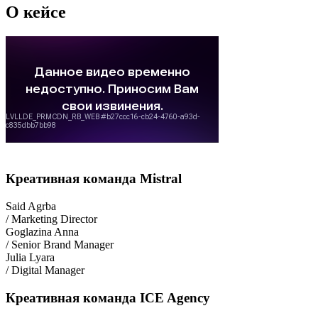
О кейсе
Креативная команда Mistral
Said Agrba
/ Marketing Director
Goglazina Anna
/ Senior Brand Manager
Julia Lyara
/ Digital Manager
Креативная команда ICE Agency