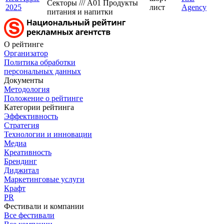
Секторы /// A01 Продукты
2025
лист
Agency
питания и напитки
О рейтинге
Организатор
Политика обработки
персональных данных
Документы
Методология
Положение о рейтинге
Категории рейтинга
Эффективность
Стратегия
Технологии и инновации
Медиа
Креативность
Брендинг
Диджитал
Маркетинговые услуги
Крафт
PR
Фестивали и компании
Все фестивали