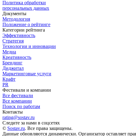
Политика обработки
персональных данных
Документы
Методология
Положение о рейтинге
Категории рейтинга
Эффективность
Стратегия
Технологии и инновации
Медиа
Креативность
Брендинг
Диджитал
Маркетинговые услуги
Крафт
PR
Фестивали и компании
Все фестивали
Все компании
Поиск по работам
Контакты
rating@sostav.ru
Следите за нами в соцсетях
©
Sostav.ru
. Все права защищены.
Данные обновляются динамически. Организатор оставляет прав