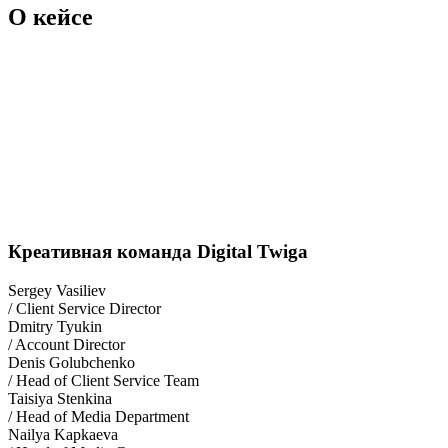
О кейсе
Креативная команда Digital Twiga
Sergey Vasiliev
/ Client Service Director
Dmitry Tyukin
/ Account Director
Denis Golubchenko
/ Head of Client Service Team
Taisiya Stenkina
/ Head of Media Department
Nailya Kapkaeva