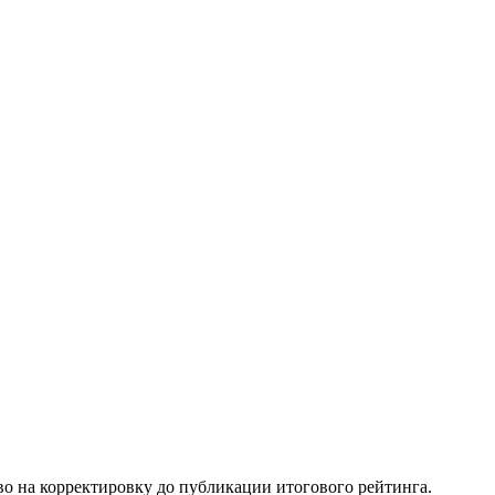
о на корректировку до публикации итогового рейтинга.