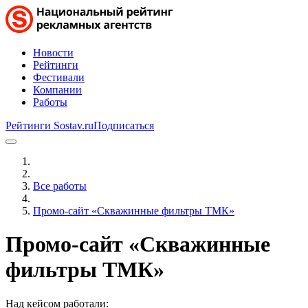
Новости
Рейтинги
Фестивали
Компании
Работы
Рейтинги Sostav.ru
Подписаться
Все работы
Промо-сайт «Скважинные фильтры ТМК»
Промо-сайт «Скважинные
фильтры ТМК»
Над кейсом работали: