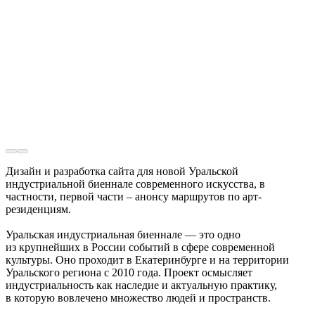
Дизайн и разработка сайта для новой Уральской
индустриальной биеннале современного искусства, в
частности, первой части – анонсу маршрутов по арт-
резиденциям.
Уральская индустриальная биеннале — это одно
из крупнейших в России событий в сфере современной
культуры. Оно проходит в Екатеринбурге и на территории
Уральского региона с 2010 года. Проект осмысляет
индустриальность как наследие и актуальную практику,
в которую вовлечено множество людей и пространств.