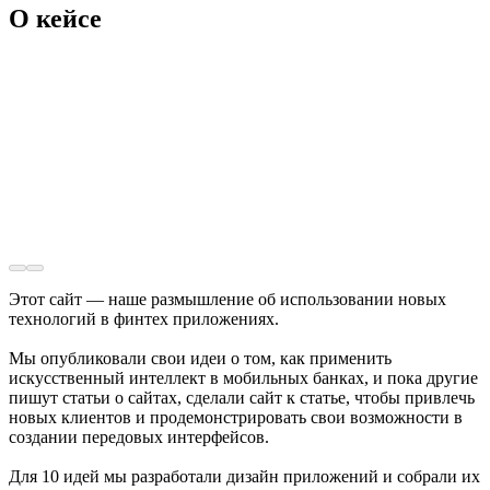
О кейсе
Этот сайт — наше размышление об использовании новых
технологий в финтех приложениях.
Мы опубликовали свои идеи о том, как применить
искусственный интеллект в мобильных банках, и пока другие
пишут статьи о сайтах, сделали сайт к статье, чтобы привлечь
новых клиентов и продемонстрировать свои возможности в
создании передовых интерфейсов.
Для 10 идей мы разработали дизайн приложений и собрали их