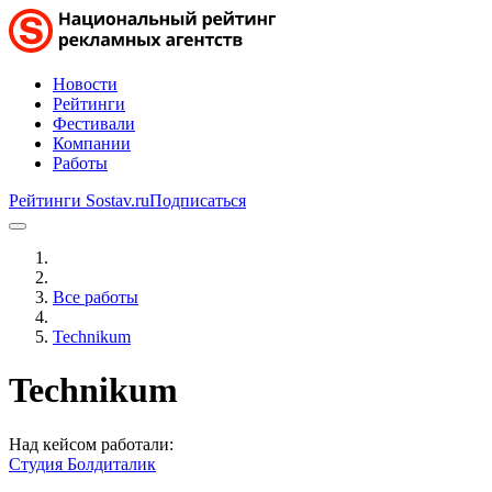
Новости
Рейтинги
Фестивали
Компании
Работы
Рейтинги Sostav.ru
Подписаться
Все работы
Technikum
Technikum
Над кейсом работали:
Студия Болдиталик