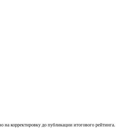
о на корректировку до публикации итогового рейтинга.