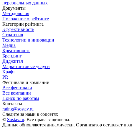
персональных данных
Документы
Методология
Положение о рейтинге
Категории рейтинга
Эффективность
Стратегия
Технологии и инновации
Медиа
Креативность
Брендинг
Диджитал
Маркетинговые услуги
Крафт
PR
Фестивали и компании
Все фестивали
Все компании
Поиск по работам
Контакты
rating@sostav.ru
Следите за нами в соцсетях
©
Sostav.ru
. Все права защищены.
Данные обновляются динамически. Организатор оставляет прав