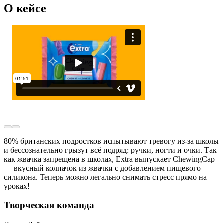
О кейсе
80% британских подростков испытывают тревогу из-за школы
и бессознательно грызут всё подряд: ручки, ногти и очки. Так
как жвачка запрещена в школах, Extra выпускает ChewingCap
— вкусный колпачок из жвачки с добавлением пищевого
силикона. Теперь можно легально снимать стресс прямо на
уроках!
Творческая команда