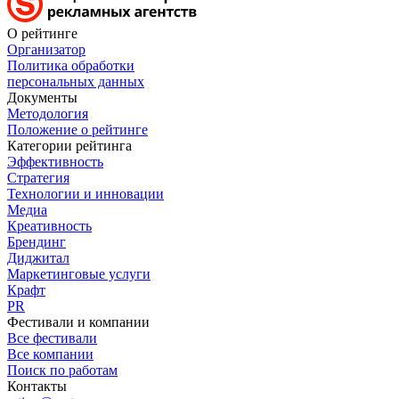
О рейтинге
Организатор
Политика обработки
персональных данных
Документы
Методология
Положение о рейтинге
Категории рейтинга
Эффективность
Стратегия
Технологии и инновации
Медиа
Креативность
Брендинг
Диджитал
Маркетинговые услуги
Крафт
PR
Фестивали и компании
Все фестивали
Все компании
Поиск по работам
Контакты