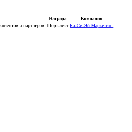
Награда
Компания
клиентов и партнеров
Шорт-лист
Би-Си-Эй Маркетинг