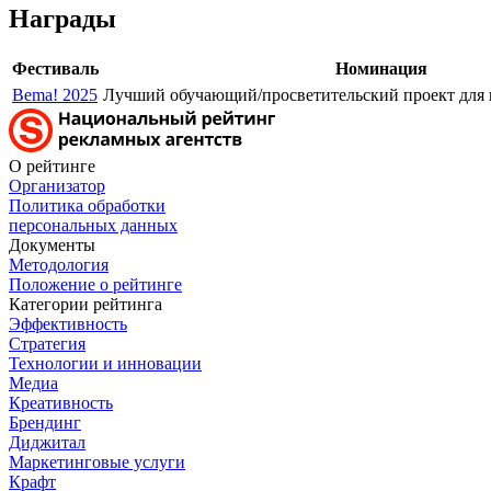
Награды
Фестиваль
Номинация
Bema! 2025
Лучший обучающий/просветительский проект для 
О рейтинге
Организатор
Политика обработки
персональных данных
Документы
Методология
Положение о рейтинге
Категории рейтинга
Эффективность
Стратегия
Технологии и инновации
Медиа
Креативность
Брендинг
Диджитал
Маркетинговые услуги
Крафт