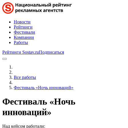
Новости
Рейтинги
Фестивали
Компании
Работы
Рейтинги Sostav.ru
Подписаться
Все работы
Фестиваль «Ночь инноваций»
Фестиваль «Ночь
инноваций»
Над кейсом работали: