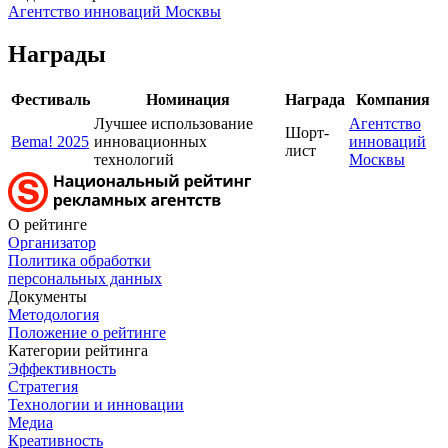
Агентство инноваций Москвы
Награды
Фестиваль
Номинация
Награда
Компания
Лучшее использование
Агентство
Шорт-
Bema! 2025
инновационных
инноваций
лист
технологий
Москвы
О рейтинге
Организатор
Политика обработки
персональных данных
Документы
Методология
Положение о рейтинге
Категории рейтинга
Эффективность
Стратегия
Технологии и инновации
Медиа
Креативность