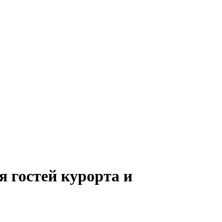
я гостей курорта и