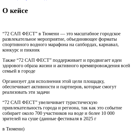
О кейсе
“72 САП ФЕСТ” в Тюмени — это масштабное городское
развлекательное мероприятие, объединяющее форматы
спортивного водного марафона на сапбордах, карнавал,
конкурс и пикник
Также “72 САП ФЕСТ” поддерживает и продвигает идеи
здорового образа жизни и активного времяпровождения всей
семьей в городе
Организует для исполнения этой цели площадку,
обеспечивает активности и партнеров, которые смогут
реализовать эти задачи
“72 САП ФЕСТ” увеличивает туристическую
привлекательность города и региона, так как это событие
собирает около 700 участников на воде и более 10 000
зрителей на суше (данные фестиваля в 2025 г
в Тюмени)