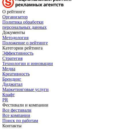
О рейтинге
Организатор
Политика обработки
персональных данных
Документы
Методология
Положение о рейтинге
Категории рейтинга
Эффективность
Стратегия
Технологии и инновации
Медиа
Креативность
Брендинг
Диджитал
Маркетинговые услуги
Крафт
PR
Фестивали и компании
Все фестивали
Все компании
Поиск по работам
Контакты