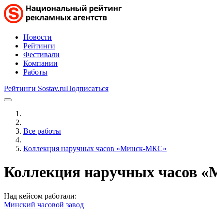
Новости
Рейтинги
Фестивали
Компании
Работы
Рейтинги Sostav.ru
Подписаться
Все работы
Коллекция наручных часов «Минск-МКС»
Коллекция наручных часов 
Над кейсом работали:
Минский часовой завод