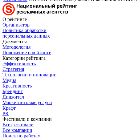
О рейтинге
Организатор
Политика обработки
персональных данных
Документы
Методология
Положение о рейтинге
Категории рейтинга
Эффективность
Стратегия
Технологии и инновации
Медиа
Креативность
Брендинг
Диджитал
Маркетинговые услуги
Крафт
PR
Фестивали и компании
Все фестивали
Все компании
Поиск по работам