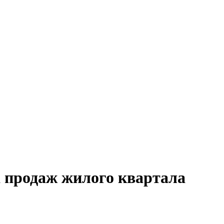
а продаж жилого квартала