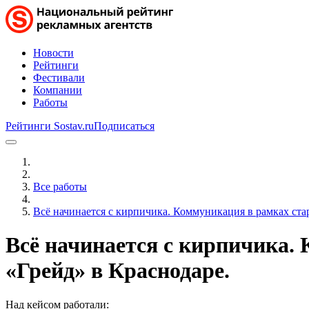
Новости
Рейтинги
Фестивали
Компании
Работы
Рейтинги Sostav.ru
Подписаться
Все работы
Всё начинается с кирпичика. Коммуникация в рамках ста
Всё начинается с кирпичика.
«Грейд» в Краснодаре.
Над кейсом работали: