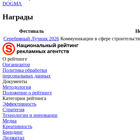
DOGMA
Награды
Фестиваль
Н
Серебряный Лучник 2026
Коммуникации в сфере строительств
О рейтинге
Организатор
Политика обработки
персональных данных
Документы
Методология
Положение о рейтинге
Категории рейтинга
Эффективность
Стратегия
Технологии и инновации
Медиа
Креативность
Брендинг
Диджитал