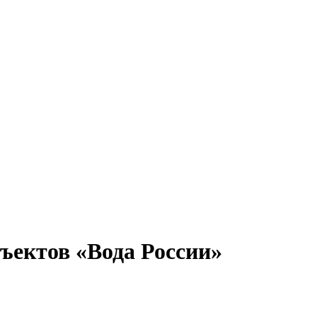
бъектов «Вода России»