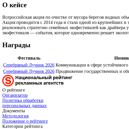
О кейсе
Всероссийская акция по очистке от мусора берегов водных об
Акция проводится с 2014 года и стала одной из крупнейших и
реализовать стратегию семейных экофестивалей как драйвера 
экофестиваля — события, которое одновременно решает эколог
Награды
Фестиваль
Номин
Серебряный Лучник 2026
Коммуникации в сфере устойчивого 
Серебряный Лучник 2026
Продвижение государственных и о
О рейтинге
Организатор
Политика обработки
персональных данных
Документы
Методология
Положение о рейтинге
Категории рейтинга