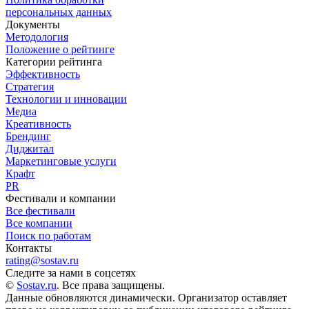
персональных данных
Документы
Методология
Положение о рейтинге
Категории рейтинга
Эффективность
Стратегия
Технологии и инновации
Медиа
Креативность
Брендинг
Диджитал
Маркетинговые услуги
Крафт
PR
Фестивали и компании
Все фестивали
Все компании
Поиск по работам
Контакты
rating@sostav.ru
Следите за нами в соцсетях
©
Sostav.ru
. Все права защищены.
Данные обновляются динамически. Организатор оставляет