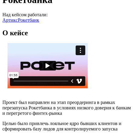
Над кейсом работали:
Артикс
Рокетбанк
О кейсе
Проект был направлен на этап преордеринга в рамках
перезапуска Рокетбанка в условиях низкого доверия к банкам
и перегретого финтех-рынка
Целью было привлечь лояльное ядро бывших клиентов и
сформировать базу лидов для контролируемого запуска