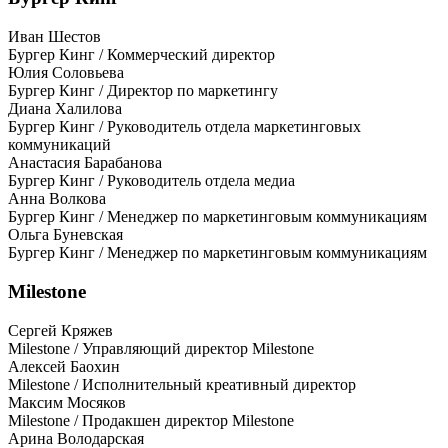
Иван Шестов
Бургер Кинг / Коммерческий директор
Юлия Соловьева
Бургер Кинг / Директор по маркетингу
Диана Халилова
Бургер Кинг / Руководитель отдела маркетинговых
коммуникаций
Анастасия Барабанова
Бургер Кинг / Руководитель отдела медиа
Анна Волкова
Бургер Кинг / Менеджер по маркетинговым коммуникациям
Ольга Буневская
Бургер Кинг / Менеджер по маркетинговым коммуникациям
Milestone
Сергей Кряжев
Milestone / Управляющий директор Milestone
Алексей Баохин
Milestone / Исполнительный креативный директор
Максим Мосяков
Milestone / Продакшен директор Milestone
Арина Володарская