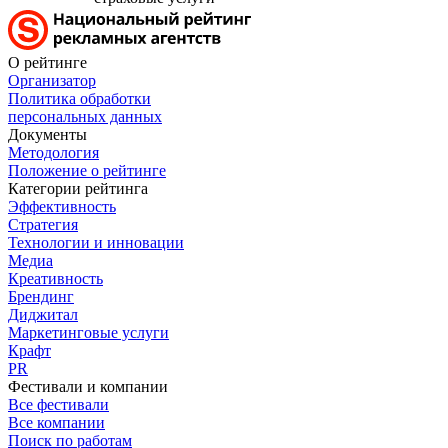
О рейтинге
Организатор
Политика обработки
персональных данных
Документы
Методология
Положение о рейтинге
Категории рейтинга
Эффективность
Стратегия
Технологии и инновации
Медиа
Креативность
Брендинг
Диджитал
Маркетинговые услуги
Крафт
PR
Фестивали и компании
Все фестивали
Все компании
Поиск по работам