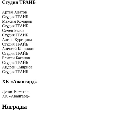
Студия ТРАЙБ
Артем Хватов
Студия ТРАЙБ
Максим Комаров
Студия ТРАЙБ
Семен Белов
Студия ТРАЙБ
Алина Курицина
Студия ТРАЙБ
Алексей Коряжкин
Студия ТРАЙБ
Елисей Баканов
Студия ТРАЙБ
Андрей Смирнов
Студия ТРАЙБ
ХК «Авангард»
Денис Коженов
ХК «Авангард»
Награды