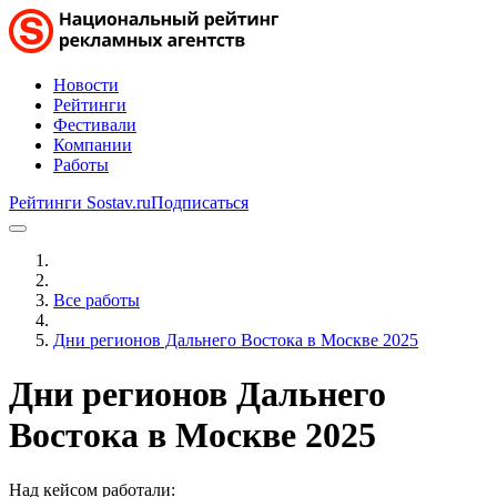
Новости
Рейтинги
Фестивали
Компании
Работы
Рейтинги Sostav.ru
Подписаться
Все работы
Дни регионов Дальнего Востока в Москве 2025
Дни регионов Дальнего
Востока в Москве 2025
Над кейсом работали: