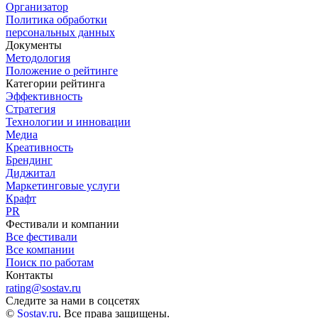
Организатор
Политика обработки
персональных данных
Документы
Методология
Положение о рейтинге
Категории рейтинга
Эффективность
Стратегия
Технологии и инновации
Медиа
Креативность
Брендинг
Диджитал
Маркетинговые услуги
Крафт
PR
Фестивали и компании
Все фестивали
Все компании
Поиск по работам
Контакты
rating@sostav.ru
Следите за нами в соцсетях
©
Sostav.ru
. Все права защищены.