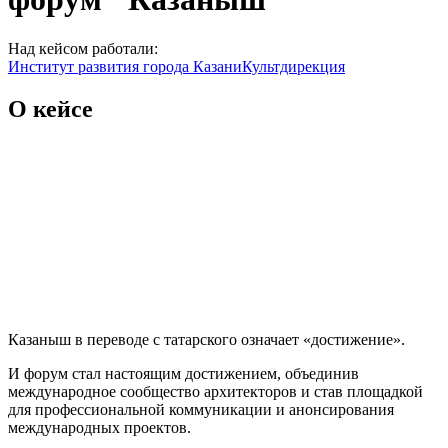
Над кейсом работали:
Институт развития города Казани
Культдирекция
О кейсе
Казаныш в переводе с татарского означает «достижение».
И форум стал настоящим достижением, объединив
международное сообщество архитекторов и став площадкой
для профессиональной коммуникации и анонсирования
международных проектов.