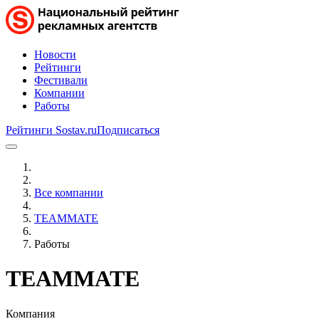
Новости
Рейтинги
Фестивали
Компании
Работы
Рейтинги Sostav.ru
Подписаться
Все компании
TEAMMATE
Работы
TEAMMATE
Компания