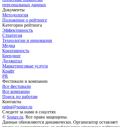
персональных данных
Документы
Методология
Положение о рейтинге
Категории рейтинга
Эффективность
Стратегия
Технологии и инновации
Медиа
Креативность
Брендинг
Диджитал
Маркетинговые услуги
Крафт
PR
Фестивали и компании
Все фестивали
Все компании
Поиск по работам
Контакты
rating@sostav.ru
Следите за нами в соцсетях
©
Sostav.ru
. Все права защищены.
Данные обновляются динамически. Организатор оставляет