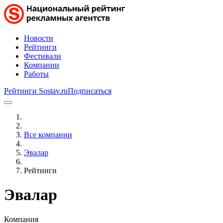
Новости
Рейтинги
Фестивали
Компании
Работы
Рейтинги Sostav.ru
Подписаться
Все компании
Эвалар
Рейтинги
Эвалар
Компания