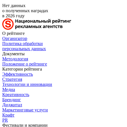
Нет данных
о полученных наградах
в 2026 году
О рейтинге
Организатор
Политика обработки
персональных данных
Документы
Методология
Положение о рейтинге
Категории рейтинга
Эффективность
Стратегия
Технологии и инновации
Медиа
Креативность
Брендинг
Диджитал
Маркетинговые услуги
Крафт
PR
Фестивали и компании