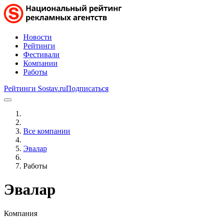
Новости
Рейтинги
Фестивали
Компании
Работы
Рейтинги Sostav.ru
Подписаться
Все компании
Эвалар
Работы
Эвалар
Компания