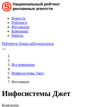
Новости
Рейтинги
Фестивали
Компании
Работы
Рейтинги Sostav.ru
Подписаться
Все компании
Инфосистемы Джет
Фестивали
Инфосистемы Джет
Компания