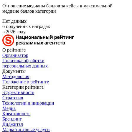
Отношение медианы баллов за кейсы к максимальной
медиане баллов категории
Нет данных
о полученных наградах
в 2026 году
О рейтинге
Организатор
Политика обработки
персональных данных
Документы
Методология
Положение о рейтинге
Категории рейтинга
Эффективность
Стратегия
Технологии и инновации
Медиа
Креативность
Брендинг
Диджитал
Маркетинговые услуги