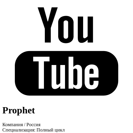
Prophet
Компания
/
Россия
Специализация:
Полный цикл