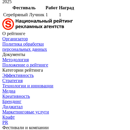
2025
Фестиваль
Работ
Наград
Серебряный Лучник
1
1
О рейтинге
Организатор
Политика обработки
персональных данных
Документы
Методология
Положение о рейтинге
Категории рейтинга
Эффективность
Стратегия
Технологии и инновации
Медиа
Креативность
Брендинг
Диджитал
Маркетинговые услуги
Крафт
PR
Фестивали и компании