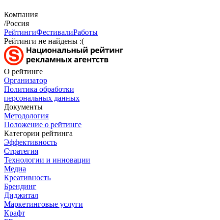
Компания
/Россия
Рейтинги
Фестивали
Работы
Рейтинги не найдены :(
О рейтинге
Организатор
Политика обработки
персональных данных
Документы
Методология
Положение о рейтинге
Категории рейтинга
Эффективность
Стратегия
Технологии и инновации
Медиа
Креативность
Брендинг
Диджитал
Маркетинговые услуги
Крафт