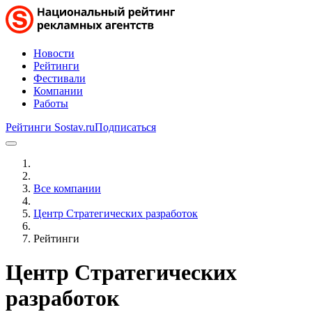
Новости
Рейтинги
Фестивали
Компании
Работы
Рейтинги Sostav.ru
Подписаться
Все компании
Центр Стратегических разработок
Рейтинги
Центр Стратегических
разработок