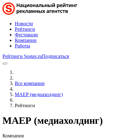
Новости
Рейтинги
Фестивали
Компании
Работы
Рейтинги Sostav.ru
Подписаться
Все компании
МАЕР (медиахолдинг)
Рейтинги
МАЕР (медиахолдинг)
Компания