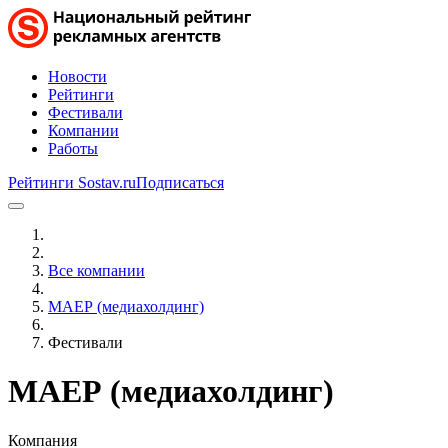
Новости
Рейтинги
Фестивали
Компании
Работы
Рейтинги Sostav.ru
Подписаться
Все компании
МАЕР (медиахолдинг)
Фестивали
МАЕР (медиахолдинг)
Компания