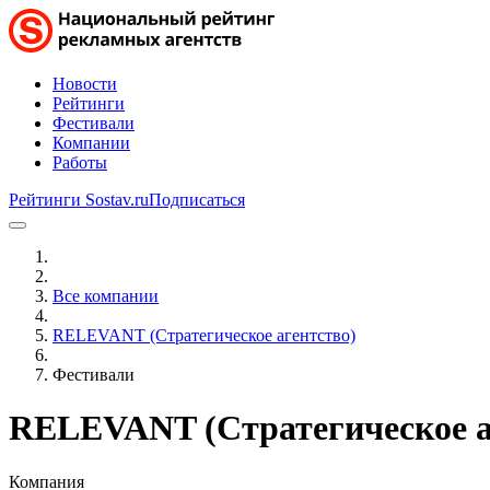
Новости
Рейтинги
Фестивали
Компании
Работы
Рейтинги Sostav.ru
Подписаться
Все компании
RELEVANT (Стратегическое агентство)
Фестивали
RELEVANT (Стратегическое а
Компания