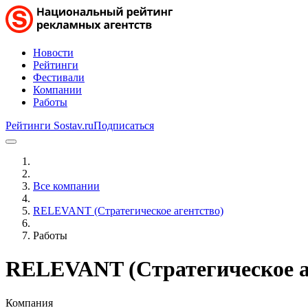
Новости
Рейтинги
Фестивали
Компании
Работы
Рейтинги Sostav.ru
Подписаться
Все компании
RELEVANT (Стратегическое агентство)
Работы
RELEVANT (Стратегическое а
Компания