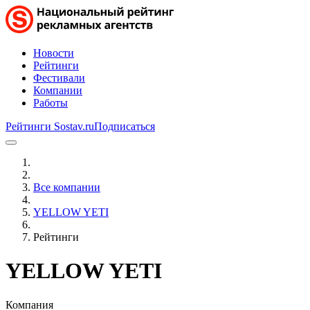
Новости
Рейтинги
Фестивали
Компании
Работы
Рейтинги Sostav.ru
Подписаться
Все компании
YELLOW YETI
Рейтинги
YELLOW YETI
Компания