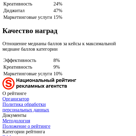
Креативность
24%
Диджитал
47%
Маркетинговые услуги
15%
Качество наград
Отношение медианы баллов за кейсы к максимальной
медиане баллов категории
Эффективность
8%
Креативность
9%
Маркетинговые услуги
10%
О рейтинге
Организатор
Политика обработки
персональных данных
Документы
Методология
Положение о рейтинге
Категории рейтинга