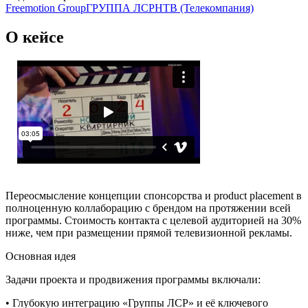
Freemotion Group
ГРУППА ЛСР
НТВ (Телекомпания)
О кейсе
Переосмысление концепции спонсорства и product placement в
полноценную коллаборацию с брендом на протяжении всей
программы. Стоимость контакта с целевой аудиторией на 30%
ниже, чем при размещении прямой телевизионной рекламы.
Основная идея
Задачи проекта и продвижения программы включали:
• Глубокую интеграцию «Группы ЛСР» и её ключевого