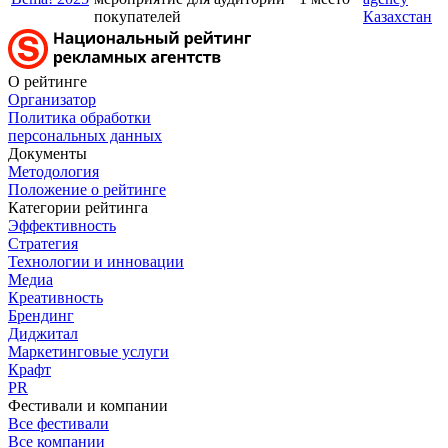
покупателей
Казахстан
О рейтинге
Организатор
Политика обработки
персональных данных
Документы
Методология
Положение о рейтинге
Категории рейтинга
Эффективность
Стратегия
Технологии и инновации
Медиа
Креативность
Брендинг
Диджитал
Маркетинговые услуги
Крафт
PR
Фестивали и компании
Все фестивали
Все компании