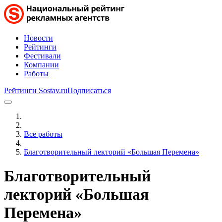
Новости
Рейтинги
Фестивали
Компании
Работы
Рейтинги Sostav.ru
Подписаться
Все работы
Благотворительный лекторий «Большая Перемена»
Благотворительный
лекторий «Большая
Перемена»