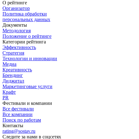
О рейтинге
Организатор
Политика обработки
персональных данных
Документы
Методология
Положение о рейтинге
Категории рейтинга
Эффективность
Стратегия
Технологии и инновации
Медиа
Креативность
Брендинг
Диджитал
Маркетинговые услуги
Крафт
PR
Фестивали и компании
Все фестивали
Все компании
Поиск по работам
Контакты
rating@sostav.ru
Следите за нами в соцсетях