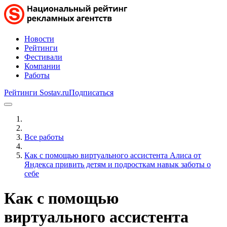
Новости
Рейтинги
Фестивали
Компании
Работы
Рейтинги Sostav.ru
Подписаться
Все работы
Как с помощью виртуального ассистента Алиса от
Яндекса привить детям и подросткам навык заботы о
себе
Как с помощью
виртуального ассистента