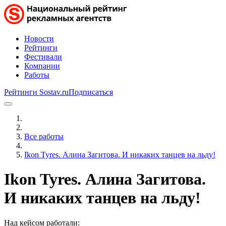
Новости
Рейтинги
Фестивали
Компании
Работы
Рейтинги Sostav.ru
Подписаться
Все работы
Ikon Tyres. Алина Загитова. И никаких танцев на льду!
Ikon Tyres. Алина Загитова.
И никаких танцев на льду!
Над кейсом работали: