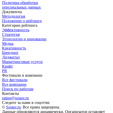
Политика обработки
персональных данных
Документы
Методология
Положение о рейтинге
Категории рейтинга
Эффективность
Стратегия
Технологии и инновации
Медиа
Креативность
Брендинг
Диджитал
Маркетинговые услуги
Крафт
PR
Фестивали и компании
Все фестивали
Все компании
Поиск по работам
Контакты
rating@sostav.ru
Следите за нами в соцсетях
©
Sostav.ru
. Все права защищены.
Данные обновляются динамически. Организатор оставляет