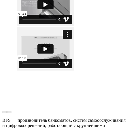
BFS — производитель банкоматов, систем самообслуживания
и цифровых решений, работающий с крупнейшими