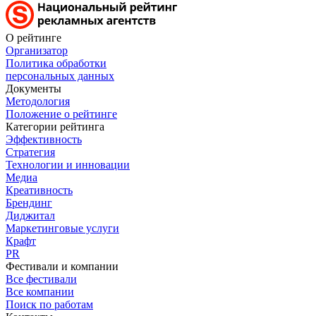
О рейтинге
Организатор
Политика обработки
персональных данных
Документы
Методология
Положение о рейтинге
Категории рейтинга
Эффективность
Стратегия
Технологии и инновации
Медиа
Креативность
Брендинг
Диджитал
Маркетинговые услуги
Крафт
PR
Фестивали и компании
Все фестивали
Все компании
Поиск по работам