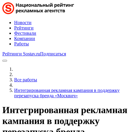
Новости
Рейтинги
Фестивали
Компании
Работы
Рейтинги Sostav.ru
Подписаться
Все работы
Интегрированная рекламная кампания в поддержку
перезапуска бренда «Москвич»
Интегрированная рекламная
кампания в поддержку
перезапуска бренда